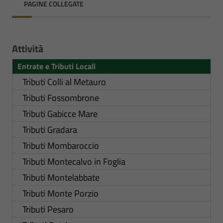
PAGINE COLLEGATE
Attività
Entrate e Tributi Locali
Tributi Colli al Metauro
Tributi Fossombrone
Tributi Gabicce Mare
Tributi Gradara
Tributi Mombaroccio
Tributi Montecalvo in Foglia
Tributi Montelabbate
Tributi Monte Porzio
Tributi Pesaro