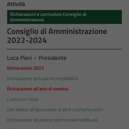
Attività
Dichiarazioni e curriculum Consiglio di
Amministrazione
Consiglio di Amministrazione
2022-2024
Luca Pieri – Presidente
Dichiarazioni 2023
Dichiarazione annuale incompatibilità
Dichiarazioni all’atto di nomina
Curriculum Vitae
Dati relativi all’assunzione di altre cariche/incarichi
Dichiarazione situazione patrimonale/reddituale