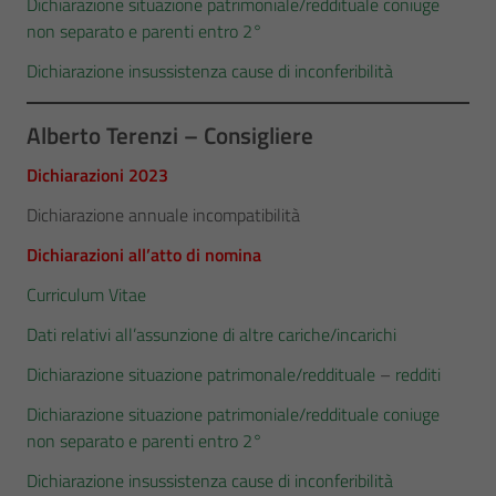
Dichiarazione situazione patrimoniale/reddituale coniuge
non separato e parenti entro 2°
Dichiarazione insussistenza cause di inconferibilità
Alberto Terenzi – Consigliere
Dichiarazioni 2023
Dichiarazione annuale incompatibilità
Dichiarazioni all’atto di nomina
Curriculum Vitae
Dati relativi all’assunzione di altre cariche/incarichi
Dichiarazione situazione patrimonale/reddituale
–
redditi
Dichiarazione situazione patrimoniale/reddituale coniuge
non separato e parenti entro 2°
Dichiarazione insussistenza cause di inconferibilità