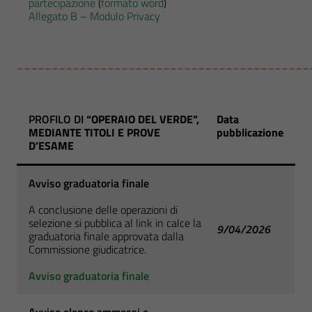
partecipazione
(
formato word
)
Allegato B – Modulo Privacy
__________________________________________
PROFILO DI
“OPERAIO DEL VERDE”,
Data
MEDIANTE TITOLI E PROVE
pubblicazione
D’ESAME
Avviso graduatoria finale
A conclusione delle operazioni di
selezione si pubblica al link in calce la
9/04/2026
graduatoria finale approvata dalla
Commissione giudicatrice.
Avviso graduatoria finale