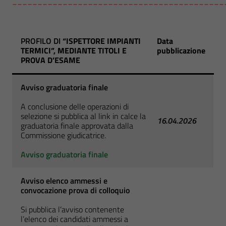
__________________________________________
PROFILO DI
“ISPETTORE IMPIANTI
Data
TERMICI”, MEDIANTE TITOLI E
pubblicazione
PROVA D’ESAME
Avviso graduatoria finale
A conclusione delle operazioni di
selezione si pubblica al link in calce la
16.04.2026
graduatoria finale approvata dalla
Commissione giudicatrice.
Avviso graduatoria finale
Avviso elenco ammessi e
convocazione prova di colloquio
Si pubblica l’avviso contenente
l’elenco dei candidati ammessi a