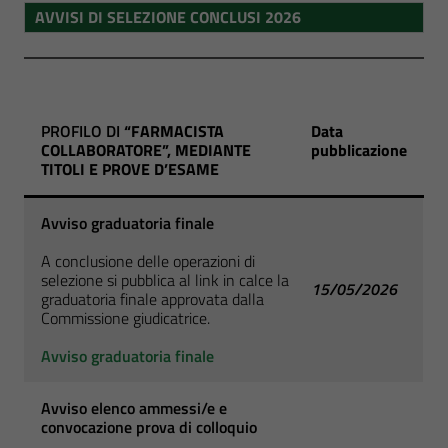
AVVISI DI SELEZIONE CONCLUSI 2026
PROFILO DI
“FARMACISTA
Data
COLLABORATORE”, MEDIANTE
pubblicazione
TITOLI E PROVE D’ESAME
Avviso graduatoria finale
A conclusione delle operazioni di
selezione si pubblica al link in calce la
15/05/2026
graduatoria finale approvata dalla
Commissione giudicatrice.
Avviso graduatoria finale
Avviso elenco ammessi/e e
convocazione prova di colloquio