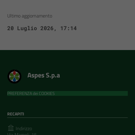
Ultimo aggiornamento
20 Luglio 2026, 17:14
Aspes S.p.a
PREFERENZA dei COOKIES
RECAPITI
Indirizzo
Via Mameli, 15