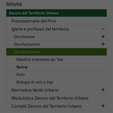
Attività
Decoro del Territorio Urbano
Processionarie del Pino
Igiene e profilassi del territorio
Disinfezione
Disinfestazione
Derattizzazione
Malattie trasmesse dai Topi
Nutria
Ratti
Biologia di ratti e topi
Normativa Verde Urbano
Modulistica Decoro del Territorio Urbano
Contatti Decoro del Territorio Urbano