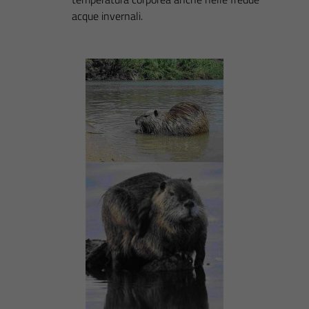
acque invernali.