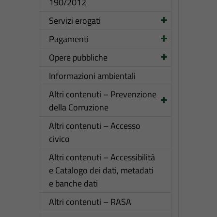
190/2012
Servizi erogati
Pagamenti
Opere pubbliche
Informazioni ambientali
Altri contenuti – Prevenzione
della Corruzione
Altri contenuti – Accesso
civico
Altri contenuti – Accessibilità
e Catalogo dei dati, metadati
e banche dati
Altri contenuti – RASA