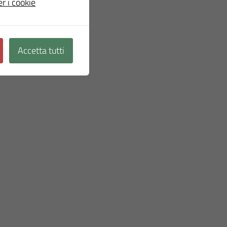
er i cookie
Accetta tutti