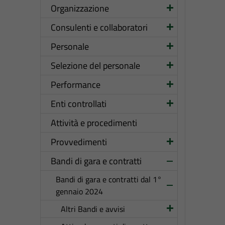
Organizzazione
Consulenti e collaboratori
Personale
Selezione del personale
Performance
Enti controllati
Attività e procedimenti
Provvedimenti
Bandi di gara e contratti
Bandi di gara e contratti dal 1°
gennaio 2024
Altri Bandi e avvisi