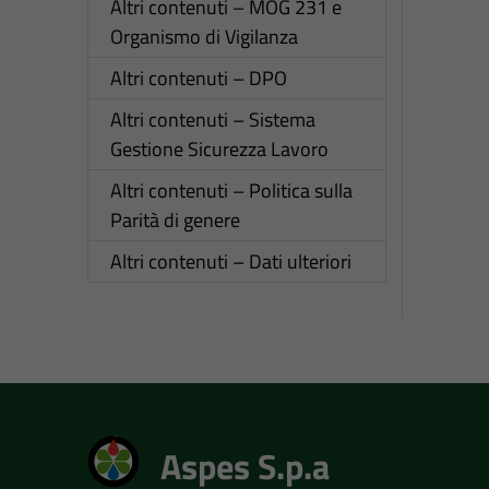
Altri contenuti – MOG 231 e
Organismo di Vigilanza
Altri contenuti – DPO
Altri contenuti – Sistema
Gestione Sicurezza Lavoro
Altri contenuti – Politica sulla
Parità di genere
Altri contenuti – Dati ulteriori
Aspes S.p.a