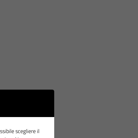
ssibile scegliere il