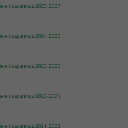
zione e trasparenza 2025-2027
zione e trasparenza 2024-2026
zione e trasparenza 2023-2025
zione e trasparenza 2022-2024
zione e trasparenza 2021-2023