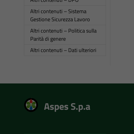
Altri contenuti – Sistema
Gestione Sicurezza Lavoro
Altri contenuti – Politica sulla
Parità di genere
Altri contenuti – Dati ulteriori
Aspes S.p.a