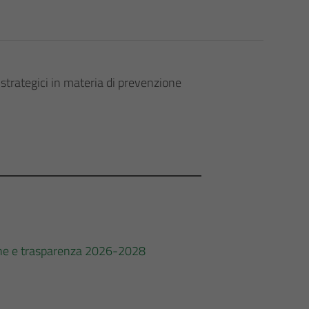
strategici in materia di prevenzione
zione e trasparenza 2026-2028