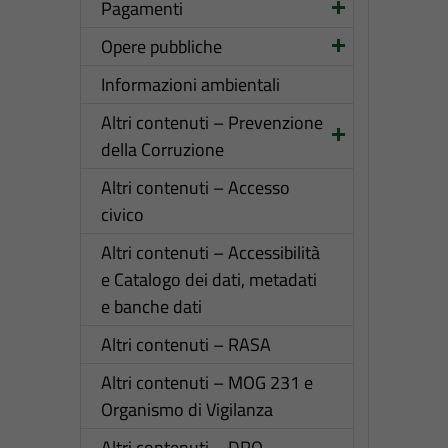
Pagamenti
Opere pubbliche
Informazioni ambientali
Altri contenuti – Prevenzione
della Corruzione
Altri contenuti – Accesso
civico
Altri contenuti – Accessibilità
e Catalogo dei dati, metadati
e banche dati
Altri contenuti – RASA
Altri contenuti – MOG 231 e
Organismo di Vigilanza
Altri contenuti – DPO