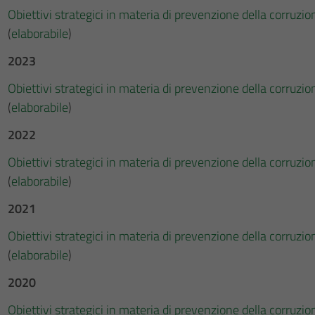
Obiettivi strategici in materia di prevenzione della corru
(
elaborabile
)
2023
Obiettivi strategici in materia di prevenzione della corru
(
elaborabile
)
2022
Obiettivi strategici in materia di prevenzione della corru
(
elaborabile
)
2021
Obiettivi strategici in materia di prevenzione della corru
(
elaborabile
)
2020
Obiettivi strategici in materia di prevenzione della corru