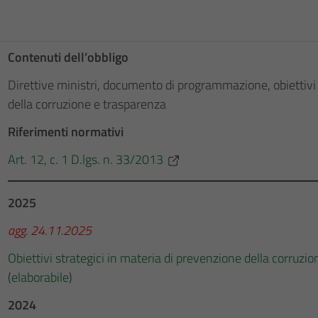
Contenuti dell’obbligo
Direttive ministri, documento di programmazione, obiettivi 
della corruzione e trasparenza
Riferimenti normativi
Art. 12, c. 1 D.lgs. n. 33/2013
2025
agg. 24.11.2025
Obiettivi strategici in materia di prevenzione della corru
(
elaborabile
)
2024