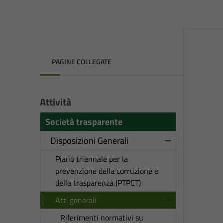
PAGINE COLLEGATE
Attività
Società trasparente
Disposizioni Generali
Piano triennale per la
prevenzione della corruzione e
della trasparenza (PTPCT)
Atti generali
Riferimenti normativi su