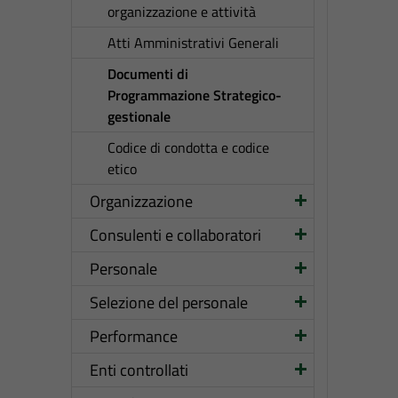
organizzazione e attività
Atti Amministrativi Generali
Documenti di
Programmazione Strategico-
gestionale
Codice di condotta e codice
etico
Organizzazione
Consulenti e collaboratori
Personale
Selezione del personale
Performance
Enti controllati