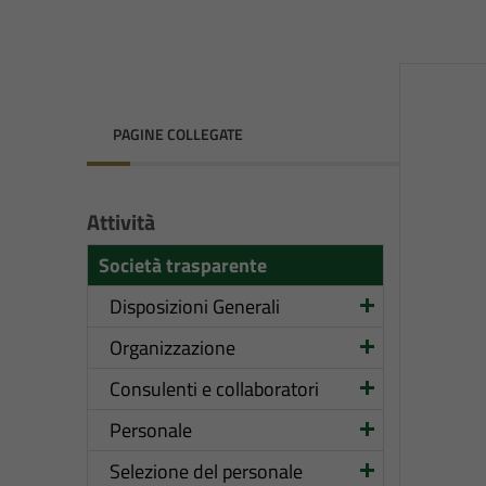
PAGINE COLLEGATE
Attività
Società trasparente
Disposizioni Generali
Organizzazione
Consulenti e collaboratori
Personale
Selezione del personale