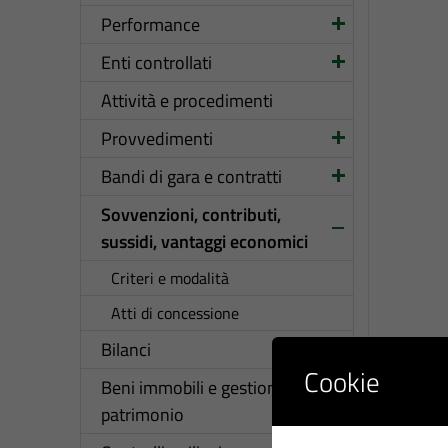
Performance
Enti controllati
Attività e procedimenti
Provvedimenti
Bandi di gara e contratti
Sovvenzioni, contributi,
sussidi, vantaggi economici
Criteri e modalità
Atti di concessione
Bilanci
Cookie
Beni immobili e gestione del
patrimonio