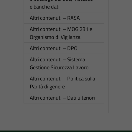
e banche dati
Altri contenuti – RASA
Altri contenuti – MOG 231 e
Organismo di Vigilanza
Altri contenuti – DPO
Altri contenuti – Sistema
Gestione Sicurezza Lavoro
Altri contenuti – Politica sulla
Parità di genere
Altri contenuti – Dati ulteriori