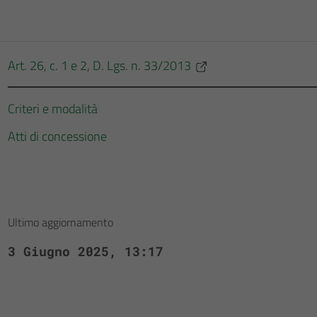
Art. 26, c. 1 e 2, D. Lgs. n. 33/2013
Criteri e modalità
Atti di concessione
Ultimo aggiornamento
3 Giugno 2025, 13:17