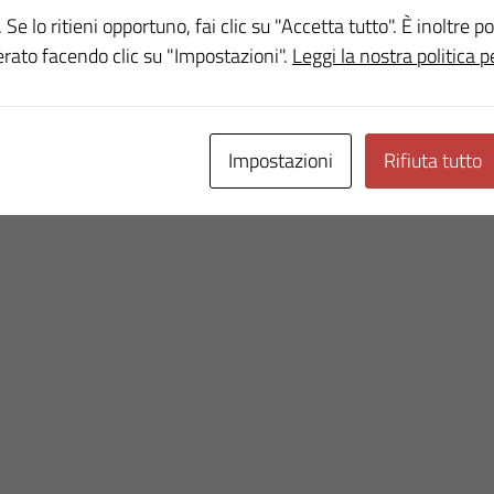
 Se lo ritieni opportuno, fai clic su "Accetta tutto". È inoltre po
erato facendo clic su "Impostazioni".
Leggi la nostra politica p
Impostazioni
Rifiuta tutto