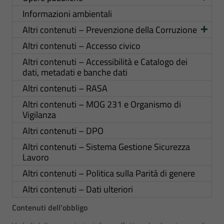
Informazioni ambientali
Altri contenuti – Prevenzione della Corruzione
Altri contenuti – Accesso civico
Altri contenuti – Accessibilità e Catalogo dei
dati, metadati e banche dati
Altri contenuti – RASA
Altri contenuti – MOG 231 e Organismo di
Vigilanza
Altri contenuti – DPO
Altri contenuti – Sistema Gestione Sicurezza
Lavoro
Altri contenuti – Politica sulla Parità di genere
Altri contenuti – Dati ulteriori
Contenuti dell’obbligo