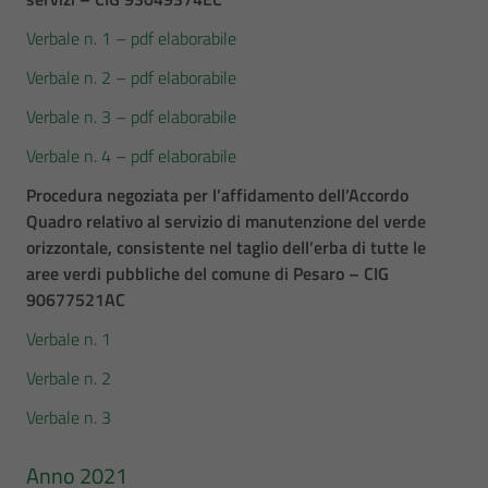
Verbale n. 1
–
pdf elaborabile
Verbale n. 2
–
pdf elaborabile
Verbale n. 3
–
pdf elaborabile
Verbale n. 4
–
pdf elaborabile
Procedura negoziata per l’affidamento dell’Accordo
Quadro relativo al servizio di manutenzione del verde
orizzontale, consistente nel taglio dell’erba di tutte le
aree verdi pubbliche del comune di Pesaro – CIG
90677521AC
Verbale n. 1
Verbale n. 2
Verbale n. 3
Anno 2021