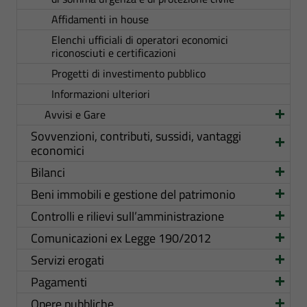
Affidamenti in house
Elenchi ufficiali di operatori economici
riconosciuti e certificazioni
Progetti di investimento pubblico
Informazioni ulteriori
Avvisi e Gare
Sovvenzioni, contributi, sussidi, vantaggi
economici
Bilanci
Beni immobili e gestione del patrimonio
Controlli e rilievi sull’amministrazione
Comunicazioni ex Legge 190/2012
Servizi erogati
Pagamenti
Opere pubbliche