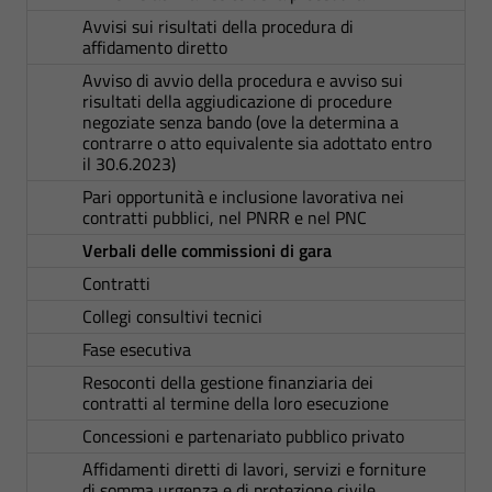
Avvisi sui risultati della procedura di
affidamento diretto
Avviso di avvio della procedura e avviso sui
risultati della aggiudicazione di procedure
negoziate senza bando (ove la determina a
contrarre o atto equivalente sia adottato entro
il 30.6.2023)
Pari opportunità e inclusione lavorativa nei
contratti pubblici, nel PNRR e nel PNC
Verbali delle commissioni di gara
Contratti
Collegi consultivi tecnici
Fase esecutiva
Resoconti della gestione finanziaria dei
contratti al termine della loro esecuzione
Concessioni e partenariato pubblico privato
Affidamenti diretti di lavori, servizi e forniture
di somma urgenza e di protezione civile