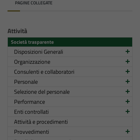
PAGINE COLLEGATE
Attività
Società trasparente
Disposizioni Generali
Organizzazione
Consulenti e collaboratori
Personale
Selezione del personale
Performance
Enti controllati
Attività e procedimenti
Provvedimenti