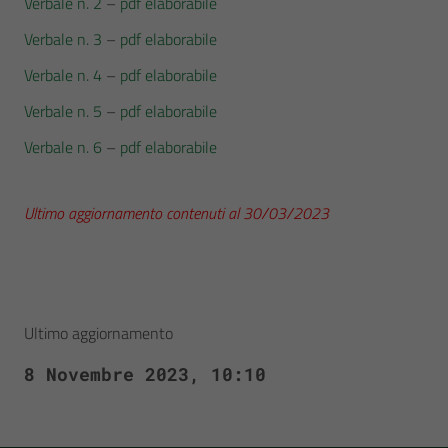
Verbale n. 2
–
pdf elaborabile
Verbale n. 3
–
pdf elaborabile
Verbale n. 4
–
pdf elaborabile
Verbale n. 5
–
pdf elaborabile
Verbale n. 6
–
pdf elaborabile
Ultimo aggiornamento contenuti al 30/03/2023
Ultimo aggiornamento
8 Novembre 2023, 10:10