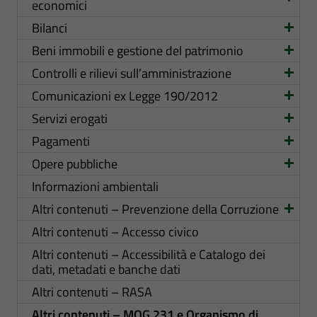
economici
Bilanci
Beni immobili e gestione del patrimonio
Controlli e rilievi sull’amministrazione
Comunicazioni ex Legge 190/2012
Servizi erogati
Pagamenti
Opere pubbliche
Informazioni ambientali
Altri contenuti – Prevenzione della Corruzione
Altri contenuti – Accesso civico
Altri contenuti – Accessibilità e Catalogo dei
dati, metadati e banche dati
Altri contenuti – RASA
Altri contenuti – MOG 231 e Organismo di