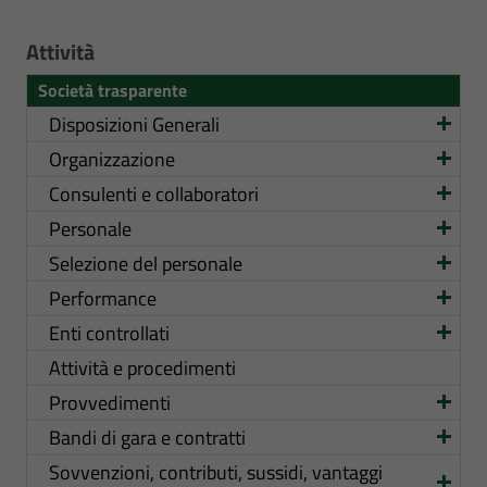
Attività
Società trasparente
Disposizioni Generali
Organizzazione
Consulenti e collaboratori
Personale
Selezione del personale
Performance
Enti controllati
Attività e procedimenti
Provvedimenti
Bandi di gara e contratti
Sovvenzioni, contributi, sussidi, vantaggi