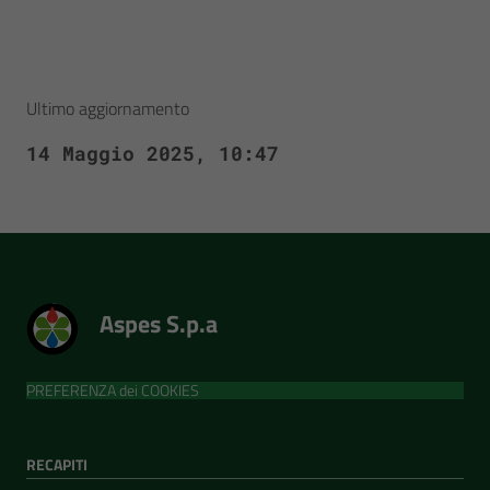
Ultimo aggiornamento
14 Maggio 2025, 10:47
Aspes S.p.a
PREFERENZA dei COOKIES
RECAPITI