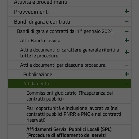
Attività e procedimenti
Provvedimenti
Bandi di gara e contratti
Bandi di gara e contratti dal 1° gennaio 2024
Altri Bandi e avvisi
Atti e documenti di carattere generale riferiti a
tutte le procedure
Atti e documenti per ciascuna procedura
Pubblicazione
Affidamento
Commissioni giudicatrici (Trasparenza dei
contratti pubblici)
Pari opportunità e inclusione lavorativa (nei
contratti pubblici PNRR e PNC e nei contratti
riservati)
Affidamenti Servizi Pubblici Locali (SPL)
[Procedure di affidamento dei servizi