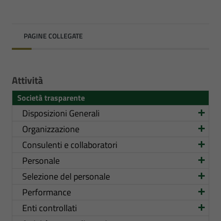
PAGINE COLLEGATE
Attività
Società trasparente
Disposizioni Generali
Organizzazione
Consulenti e collaboratori
Personale
Selezione del personale
Performance
Enti controllati