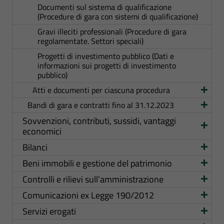
Documenti sul sistema di qualificazione
(Procedure di gara con sistemi di qualificazione)
Gravi illeciti professionali (Procedure di gara
regolamentate. Settori speciali)
Progetti di investimento pubblico (Dati e
informazioni sui progetti di investimento
pubblico)
Atti e documenti per ciascuna procedura
Bandi di gara e contratti fino al 31.12.2023
Sovvenzioni, contributi, sussidi, vantaggi
economici
Bilanci
Beni immobili e gestione del patrimonio
Controlli e rilievi sull’amministrazione
Comunicazioni ex Legge 190/2012
Servizi erogati