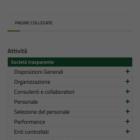
PAGINE COLLEGATE
Attività
Società trasparente
Disposizioni Generali
Organizzazione
Consulenti e collaboratori
Personale
Selezione del personale
Performance
Enti controllati