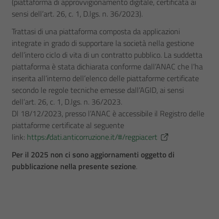
(piattaforma di approvvigionamento digitale, certificata ai
sensi dell’art. 26, c. 1, D.lgs. n. 36/2023).
Trattasi di una piattaforma composta da applicazioni
integrate in grado di supportare la società nella gestione
dell’intero ciclo di vita di un contratto pubblico. La suddetta
piattaforma è stata dichiarata conforme dall’ANAC che l’ha
inserita all’interno dell’elenco delle piattaforme certificate
secondo le regole tecniche emesse dall’AGID, ai sensi
dell’art. 26, c. 1, D.lgs. n. 36/2023.
Dl 18/12/2023, presso l’ANAC è accessibile il Registro delle
piattaforme certificate al seguente
link:
https://dati.anticorruzione.it/#/regpiacert
Per il 2025 non ci sono aggiornamenti oggetto di
pubblicazione nella presente sezione
.