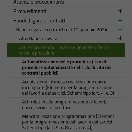
Attività e procedimenti
Provvedimenti
Bandi di gara e contratti
Bandi di gara e contratti dal 1° gennaio 2024
Altri Bandi e avvisi
Atti e documenti di carattere generale riferiti a
tutte le procedure
Automatizzazione delle procedure (Uso di
procedure automatizzate nel ciclo di vita dei
contratti pubblici)
Acquisizione interesse realizzazione opere
incompiute [Elementi per la programmazione
dei lavori e dei servizi. Schemi tipo (art. 4, c. 3)]
Atti relativi alla programmazione di lavori,
opere, servizi e forniture
Mancata redazione programmazione [Elementi
per la programmazione dei lavori e dei servizi.
Schemi tipo (art. 5, c. 8; art. 7, c. 4)]