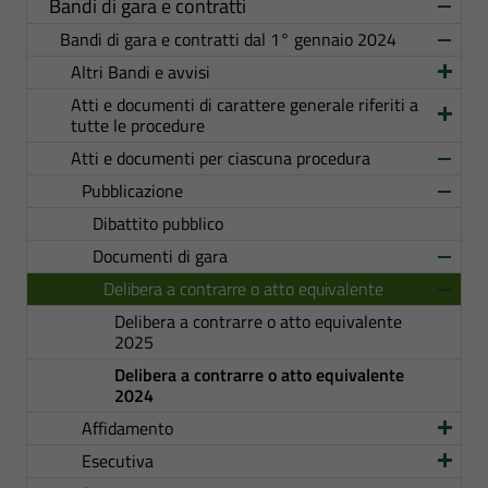
Bandi di gara e contratti
Bandi di gara e contratti dal 1° gennaio 2024
Altri Bandi e avvisi
Atti e documenti di carattere generale riferiti a
tutte le procedure
Atti e documenti per ciascuna procedura
Pubblicazione
Dibattito pubblico
Documenti di gara
Delibera a contrarre o atto equivalente
Delibera a contrarre o atto equivalente
2025
Delibera a contrarre o atto equivalente
2024
Affidamento
Esecutiva