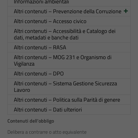
Informazioni ambientali
Altri contenuti – Prevenzione della Corruzione
Altri contenuti – Accesso civico
Altri contenuti – Accessibilità e Catalogo dei
dati, metadati e banche dati
Altri contenuti – RASA
Altri contenuti – MOG 231 e Organismo di
Vigilanza
Altri contenuti – DPO
Altri contenuti – Sistema Gestione Sicurezza
Lavoro
Altri contenuti – Politica sulla Parità di genere
Altri contenuti – Dati ulteriori
Contenuti dell’obbligo
Delibera a contrarre o atto equivalente