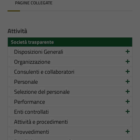
PAGINE COLLEGATE
Attività
Società trasparente
Disposizioni Generali
Organizzazione
Consulenti e collaboratori
Personale
Selezione del personale
Performance
Enti controllati
Attività e procedimenti
Provvedimenti