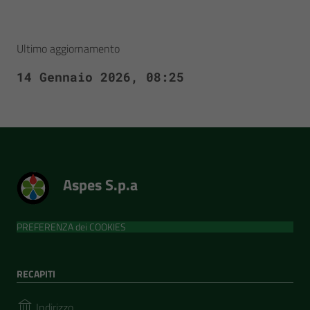
Ultimo aggiornamento
14 Gennaio 2026, 08:25
Aspes S.p.a
PREFERENZA dei COOKIES
RECAPITI
Indirizzo