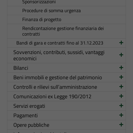
Sponsorizzazioni
Procedure di somma urgenza
Finanza di progetto
Rendicontazione gestione finanziaria dei
contratti
Bandi di gara e contratti fino al 31.12.2023
Sovvenzioni, contributi, sussidi, vantaggi
economici
Bilanci
Beni immobili e gestione del patrimonio
Controlli e rilievi sull’amministrazione
Comunicazioni ex Legge 190/2012
Servizi erogati
Pagamenti
Opere pubbliche