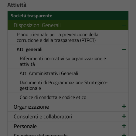
Attività
Società trasparente
Disposizioni Generali
Piano triennale per la prevenzione della
corruzione e della trasparenza (PTPCT)
Atti generali
Riferimenti normativi su organizzazione e
attività
Atti Amministrativi Generali
Documenti di Programmazione Strategico-
gestionale
Codice di condotta e codice etico
Organizzazione
Consulenti e collaboratori
Personale
Selezione del personale