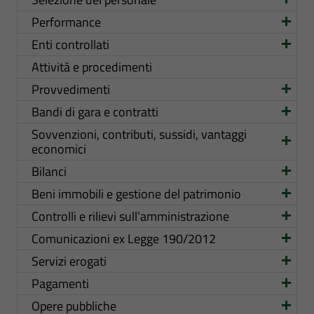
Performance
Enti controllati
Attività e procedimenti
Provvedimenti
Bandi di gara e contratti
Sovvenzioni, contributi, sussidi, vantaggi
economici
Bilanci
Beni immobili e gestione del patrimonio
Controlli e rilievi sull’amministrazione
Comunicazioni ex Legge 190/2012
Servizi erogati
Pagamenti
Opere pubbliche