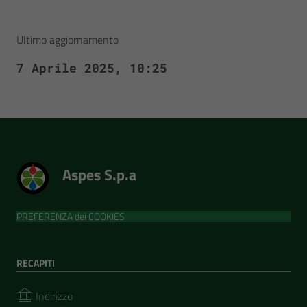
Ultimo aggiornamento
7 Aprile 2025, 10:25
Aspes S.p.a
PREFERENZA dei COOKIES
RECAPITI
Indirizzo